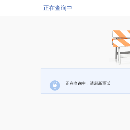
正在查询中
正在查询中，请刷新重试