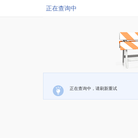
正在查询中
正在查询中，请刷新重试