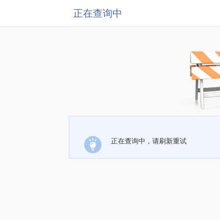
正在查询中
正在查询中，请刷新重试