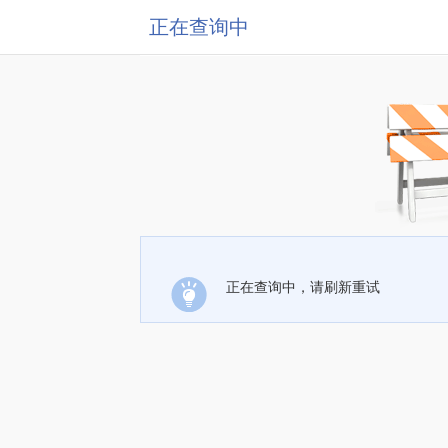
正在查询中
正在查询中，请刷新重试